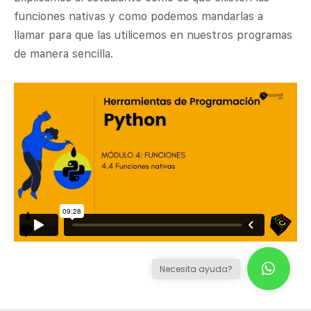
funciones nativas y como podemos mandarlas a
llamar para que las utilicemos en nuestros programas
de manera sencilla.
Necesita ayuda?