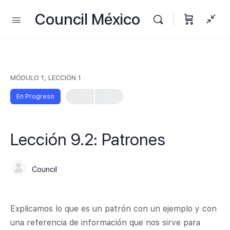
Council México
MÓDULO 1, LECCIÓN 1
En Progreso
Lección 9.2: Patrones
Council
Explicamos lo que es un patrón con un ejemplo y con
una referencia de información que nos sirve para