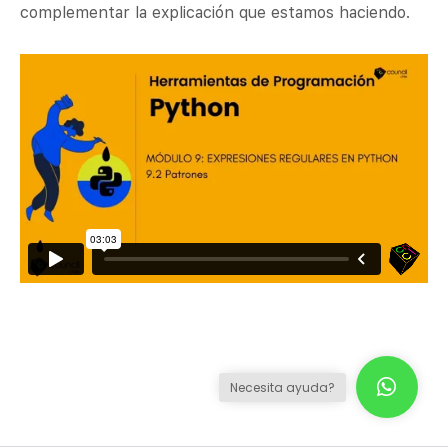
complementar la explicación que estamos haciendo.
Necesita ayuda?