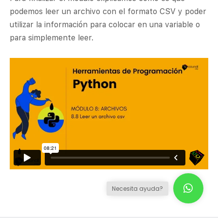
podemos leer un archivo con el formato CSV y poder
utilizar la información para colocar en una variable o
para simplemente leer.
Necesita ayuda?