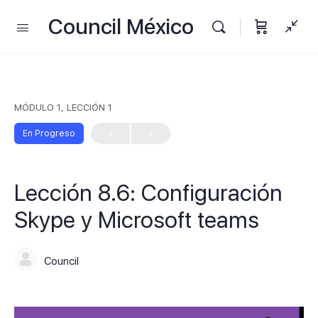
Council México
MÓDULO 1, LECCIÓN 1
En Progreso
Lección 8.6: Configuración
Skype y Microsoft teams
Council