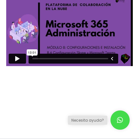
Necesita ayuda?