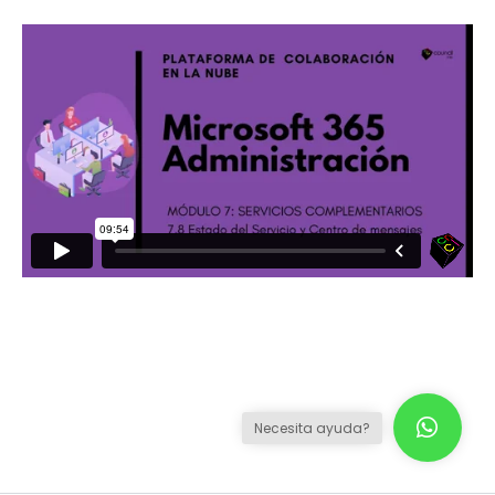
Necesita ayuda?