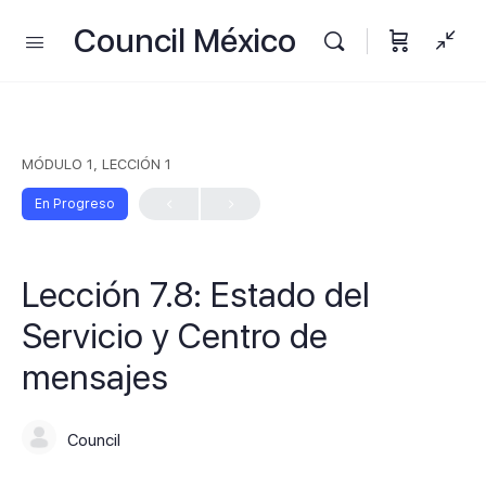
Council México
MÓDULO 1, LECCIÓN 1
En Progreso
Lección 7.8: Estado del
Servicio y Centro de
mensajes
Council