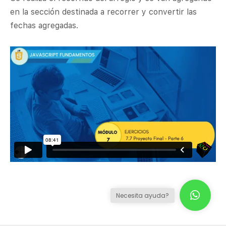
en la sección destinada a recorrer y convertir las
fechas agregadas.
Necesita ayuda?