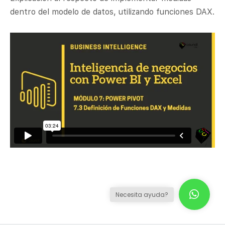
dentro del modelo de datos, utilizando funciones DAX.
Necesita ayuda?