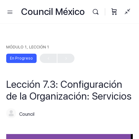
Council México
MÓDULO 1, LECCIÓN 1
En Progreso
Lección 7.3: Configuración
de la Organización: Servicios
Council