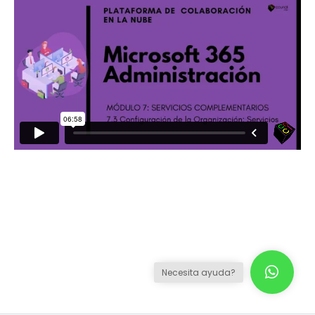
Necesita ayuda?