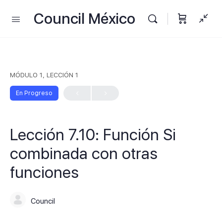
Council México
MÓDULO 1, LECCIÓN 1
En Progreso
Lección 7.10: Función Si
combinada con otras
funciones
Council