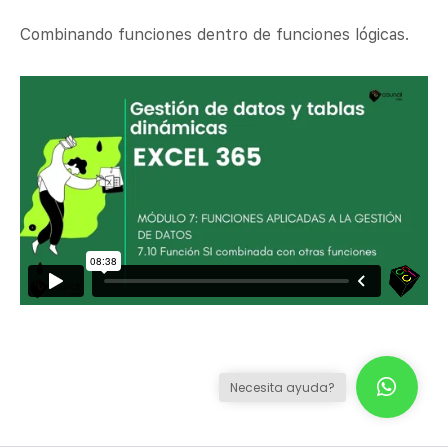
Combinando funciones dentro de funciones lógicas.
Necesita ayuda?