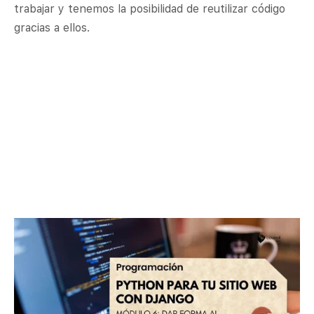
trabajar y tenemos la posibilidad de reutilizar código
gracias a ellos.