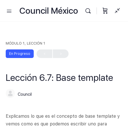
Council México
MÓDULO 1, LECCIÓN 1
En Progreso
Lección 6.7: Base template
Council
Explicamos lo que es el concepto de base template y
vemos como es que podemos escribir uno para