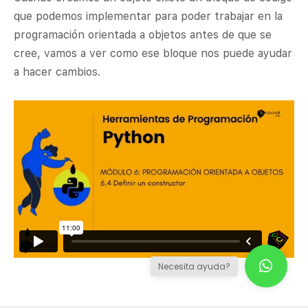
que podemos implementar para poder trabajar en la
programación orientada a objetos antes de que se
cree, vamos a ver como ese bloque nos puede ayudar
a hacer cambios.
Necesita ayuda?