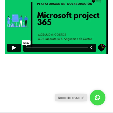
Necesita ayuda?