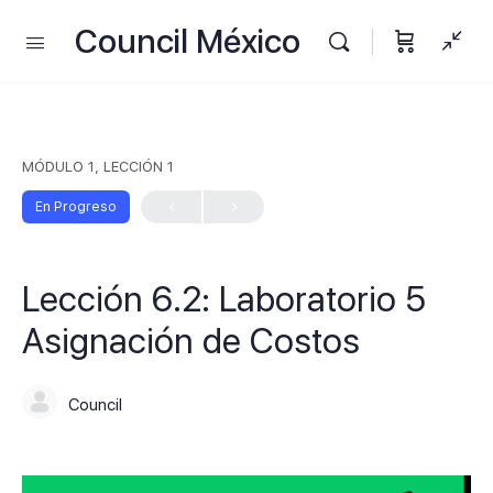
Council México
MÓDULO 1, LECCIÓN 1
En Progreso
Lección 6.2: Laboratorio 5
Asignación de Costos
Council