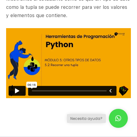
como la tupla se puede recorrer para ver los valores
y elementos que contiene.
Necesita ayuda?