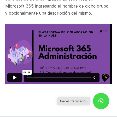
Microsoft 365 ingresando el nombre de dicho grupo
y opcionalmente una descripción del mismo.
Necesita ayuda?