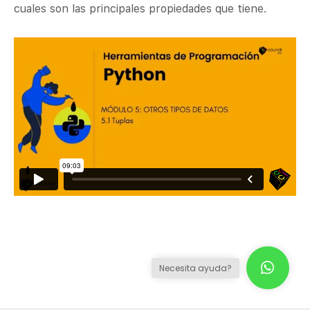
cuales son las principales propiedades que tiene.
Necesita ayuda?