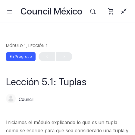
Council México
MÓDULO 1, LECCIÓN 1
En Progreso
Lección 5.1: Tuplas
Council
Iniciamos el módulo explicando lo que es un tupla
como se escribe para que sea considerado una tupla y