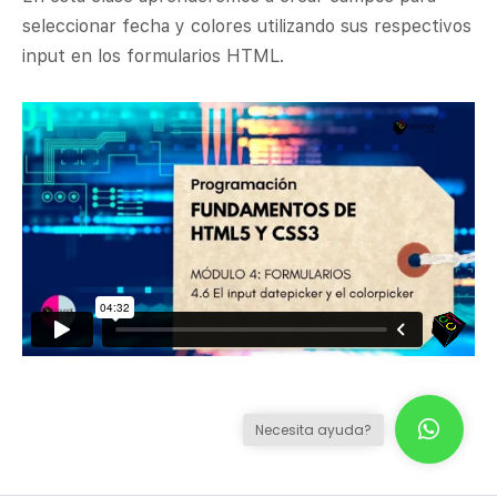
seleccionar fecha y colores utilizando sus respectivos
input en los formularios HTML.
Necesita ayuda?