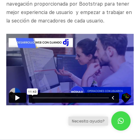
navegación proporcionada por Bootstrap para tener
mejor experiencia de usuario y empezar a trabajar en
la sección de marcadores de cada usuario.
Necesita ayuda?