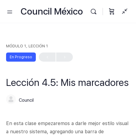
Council México
MÓDULO 1, LECCIÓN 1
En Progreso
Lección 4.5: Mis marcadores
Council
En esta clase empezaremos a darle mejor estilo visual
a nuestro sistema, agregando una barra de