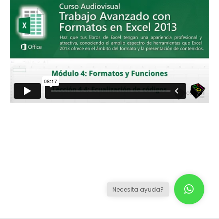
Necesita ayuda?