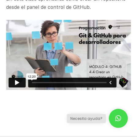
desde el panel de control de GitHub.
Necesita ayuda?