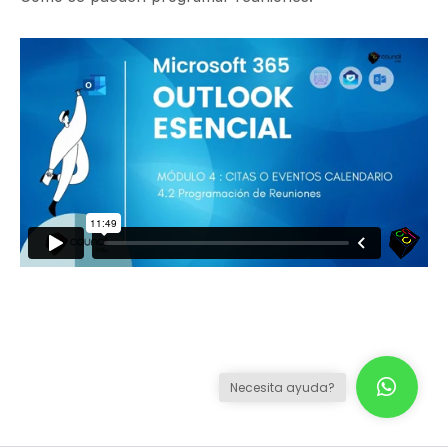
Necesita ayuda?