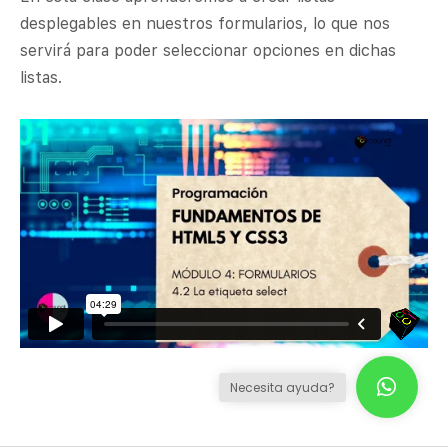
desplegables en nuestros formularios, lo que nos
servirá para poder seleccionar opciones en dichas
listas.
Necesita ayuda?