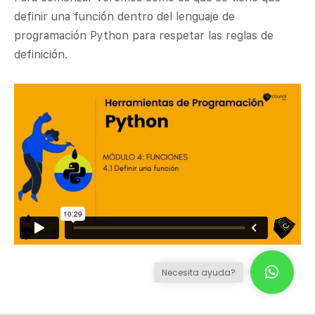
definir una función dentro del lenguaje de
programación Python para respetar las reglas de
definición.
Necesita ayuda?