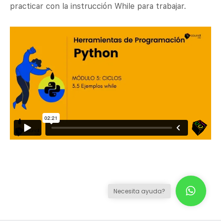
practicar con la instrucción While para trabajar.
Necesita ayuda?