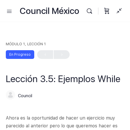
Council México
MÓDULO 1, LECCIÓN 1
En Progreso
Lección 3.5: Ejemplos While
Council
Ahora es la oportunidad de hacer un ejercicio muy
parecido al anterior pero lo que queremos hacer es