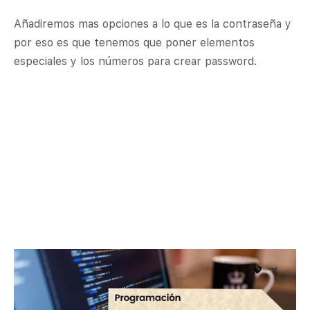
Añadiremos mas opciones a lo que es la contraseña y
por eso es que tenemos que poner elementos
especiales y los números para crear password.