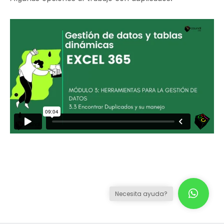
Necesita ayuda?