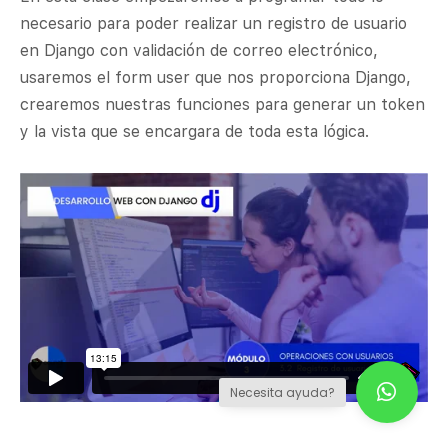
necesario para poder realizar un registro de usuario
en Django con validación de correo electrónico,
usaremos el form user que nos proporciona Django,
crearemos nuestras funciones para generar un token
y la vista que se encargara de toda esta lógica.
Necesita ayuda?