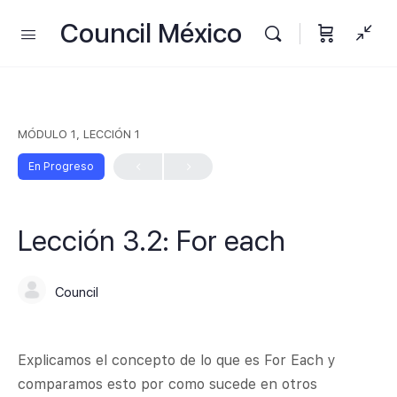
Council México
MÓDULO 1, LECCIÓN 1
En Progreso
Lección 3.2: For each
Council
Explicamos el concepto de lo que es For Each y
comparamos esto por como sucede en otros