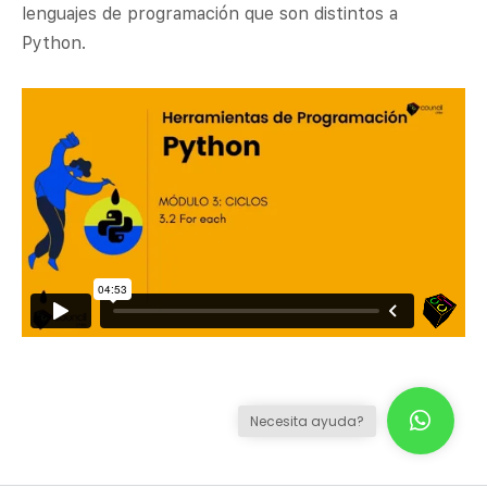
lenguajes de programación que son distintos a
Python.
Necesita ayuda?