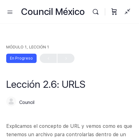
Council México
MÓDULO 1, LECCIÓN 1
En Progreso
Lección 2.6: URLS
Council
Explicamos el concepto de URL y vemos como es que
tenemos un archivo para controlarlas dentro de un