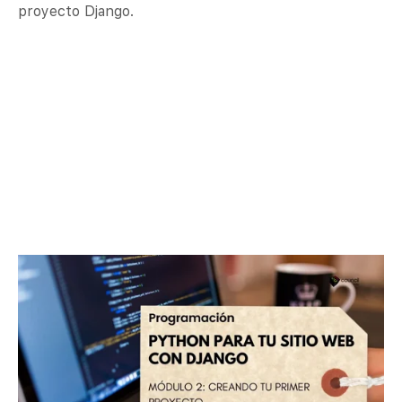
proyecto Django.