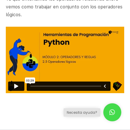
vemos como trabajar en conjunto con los operadores
lógicos.
Necesita ayuda?