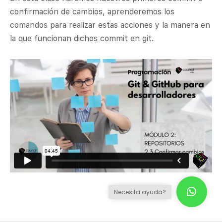
confirmación de cambios, aprenderemos los
comandos para realizar estas acciones y la manera en
la que funcionan dichos commit en git.
Necesita ayuda?