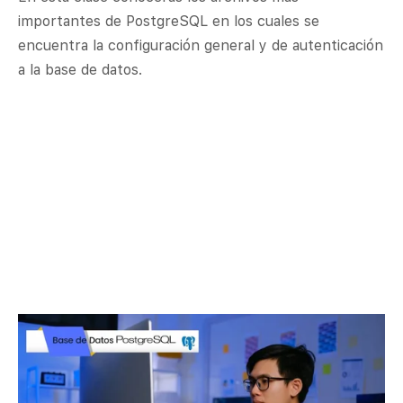
importantes de PostgreSQL en los cuales se
encuentra la configuración general y de autenticación
a la base de datos.