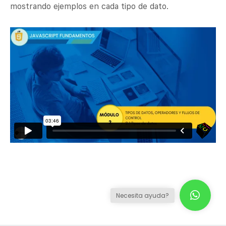
mostrando ejemplos en cada tipo de dato.
Necesita ayuda?