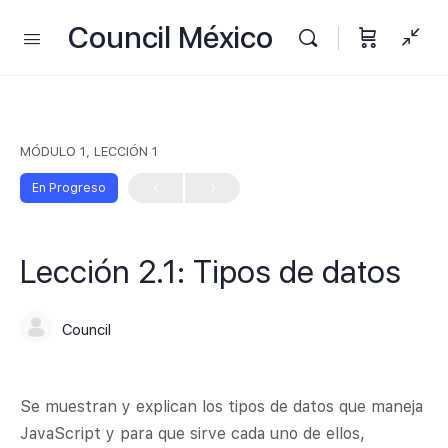
Council México
MÓDULO 1, LECCIÓN 1
En Progreso
Lección 2.1: Tipos de datos
Council
Se muestran y explican los tipos de datos que maneja
JavaScript y para que sirve cada uno de ellos,