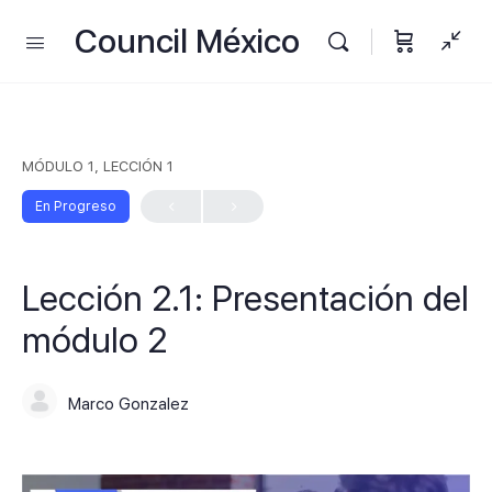
Council México
MÓDULO 1, LECCIÓN 1
En Progreso
Lección 2.1: Presentación del
módulo 2
Marco Gonzalez