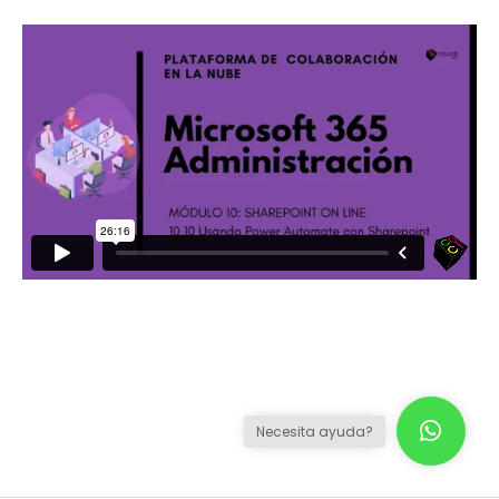
Necesita ayuda?