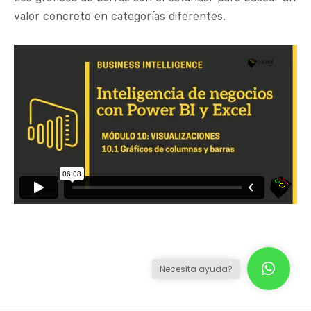
valor concreto en categorías diferentes.
Necesita ayuda?