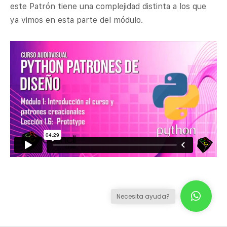
este Patrón tiene una complejidad distinta a los que
ya vimos en esta parte del módulo.
Necesita ayuda?