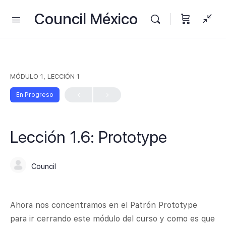
Council México
MÓDULO 1, LECCIÓN 1
En Progreso
Lección 1.6: Prototype
Council
Ahora nos concentramos en el Patrón Prototype
para ir cerrando este módulo del curso y como es que