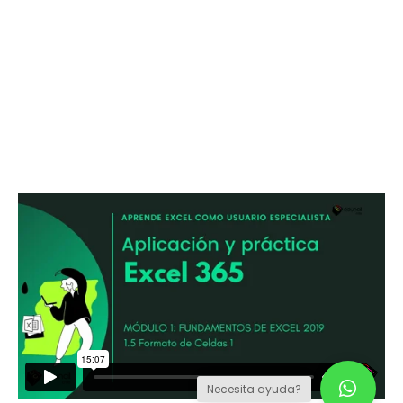
Necesita ayuda?