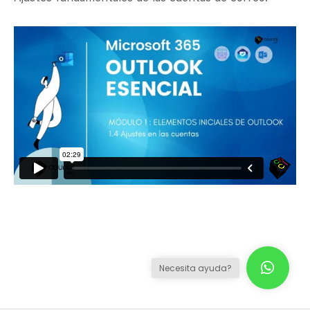
Necesita ayuda?