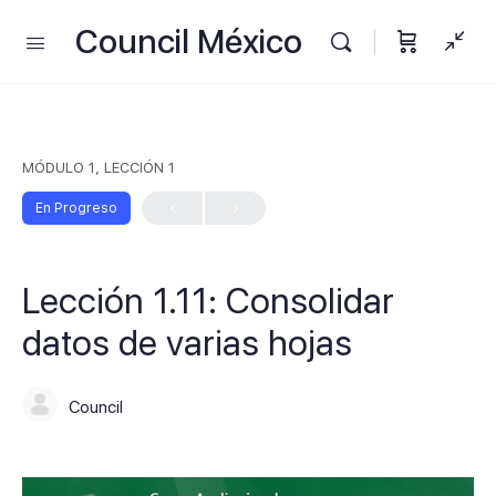
Council México
MÓDULO 1, LECCIÓN 1
En Progreso
Lección 1.11: Consolidar
datos de varias hojas
Council