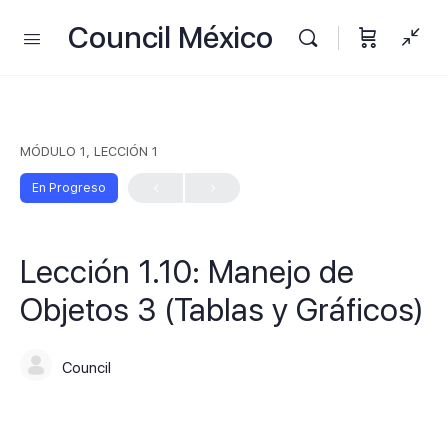
Council México
MÓDULO 1, LECCIÓN 1
En Progreso
Lección 1.10: Manejo de
Objetos 3 (Tablas y Gráficos)
Council