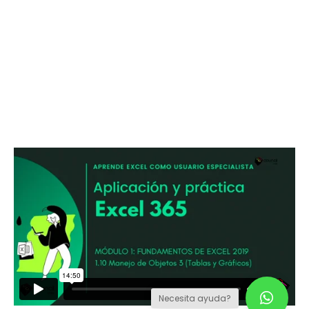
Necesita ayuda?