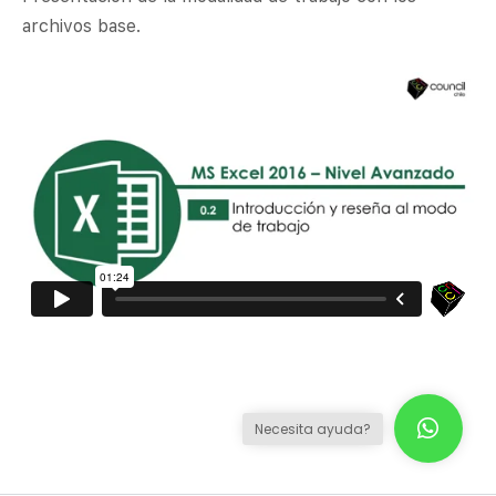
archivos base.
Necesita ayuda?