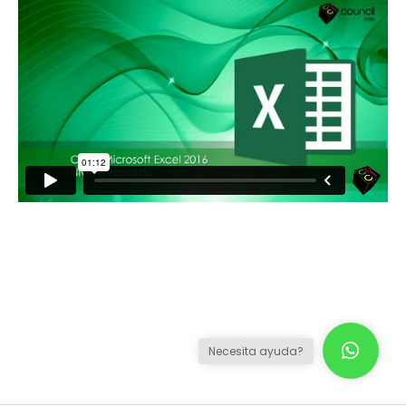
Necesita ayuda?