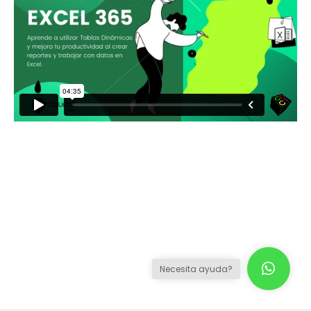
Necesita ayuda?