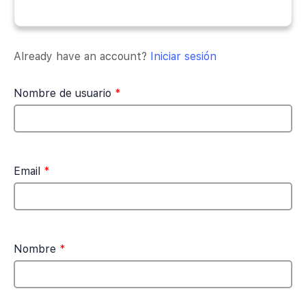
Already have an account?
Iniciar sesión
Nombre de usuario
*
Email
*
Nombre
*