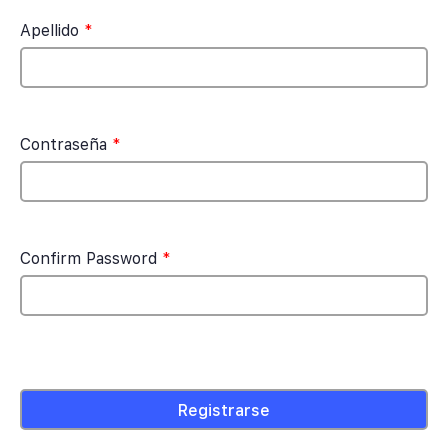
Apellido
*
Contraseña
*
Confirm Password
*