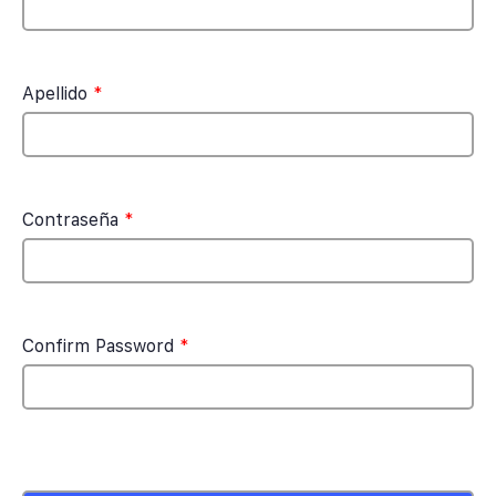
Apellido
*
Contraseña
*
Confirm Password
*