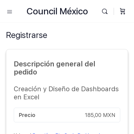
Council México
Registrarse
Descripción general del
pedido
Creación y Diseño de Dashboards
en Excel
Precio
185,00 MXN