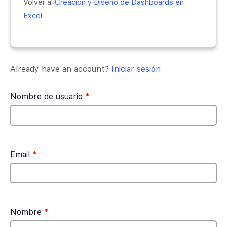
Volver al
Creación y Diseño de Dashboards en
Excel
Already have an account?
Iniciar sesión
Nombre de usuario
*
Email
*
Nombre
*