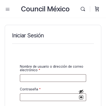
Council México
Iniciar Sesión
Nombre de usuario o dirección de correo
electrónico
*
Contraseña
*