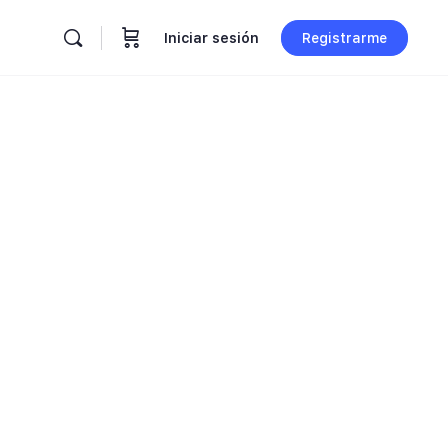
Iniciar sesión
Registrarme