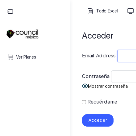
Todo Excel
Acceder
Email Address
Ver Planes
Contraseña
Mostrar contraseña
Recuérdame