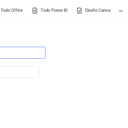
Todo Office
Todo Power BI
Diseño Canva