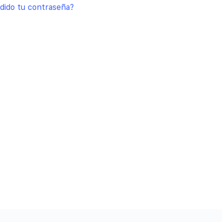
dido tu contraseña?