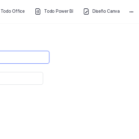
Todo Office
Todo Power BI
Diseño Canva