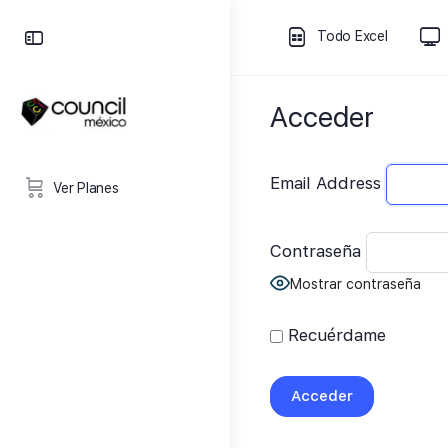
Todo Excel
Acceder
Email Address
Ver Planes
Contraseña
Mostrar contraseña
Recuérdame