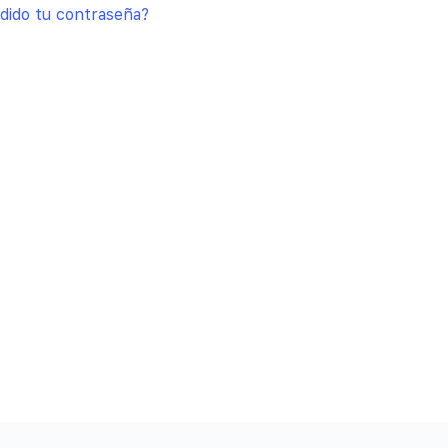
dido tu contraseña?