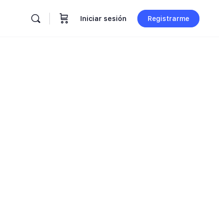
Iniciar sesión
Registrarme