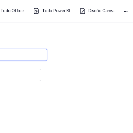
Todo Office
Todo Power BI
Diseño Canva