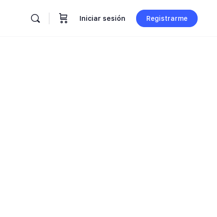
Iniciar sesión
Registrarme