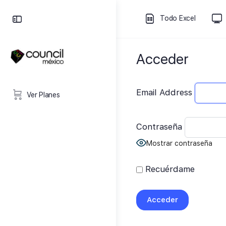
Todo Excel
Acceder
Email Address
Ver Planes
Contraseña
Mostrar contraseña
Recuérdame