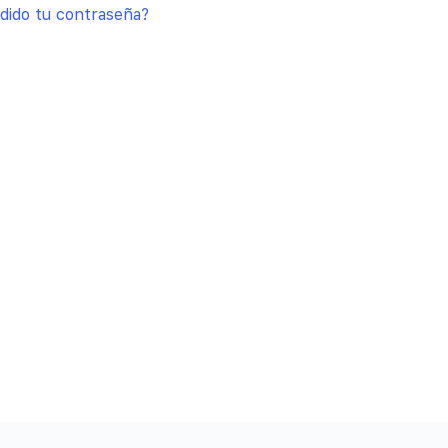
dido tu contraseña?