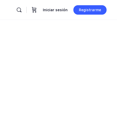
Iniciar sesión
Registrarme