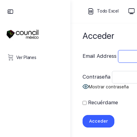
Todo Excel
Acceder
Email Address
Ver Planes
Contraseña
Mostrar contraseña
Recuérdame