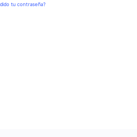
dido tu contraseña?