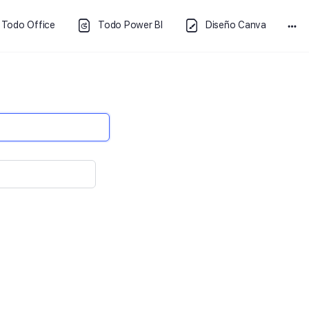
Todo Office
Todo Power BI
Diseño Canva